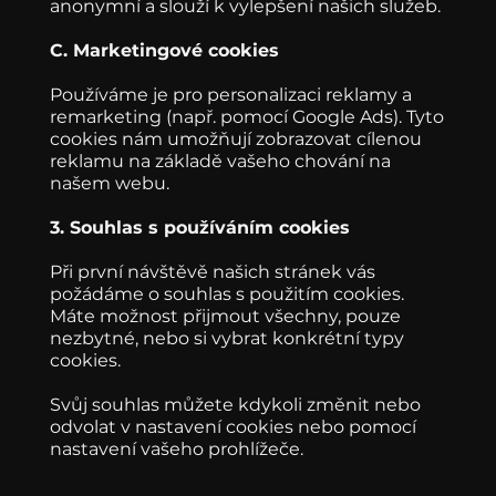
anonymní a slouží k vylepšení našich služeb.
C. Marketingové cookies
Používáme je pro personalizaci reklamy a
remarketing (např. pomocí Google Ads). Tyto
cookies nám umožňují zobrazovat cílenou
reklamu na základě vašeho chování na
našem webu.
3. Souhlas s používáním cookies
Při první návštěvě našich stránek vás
požádáme o souhlas s použitím cookies.
Máte možnost přijmout všechny, pouze
nezbytné, nebo si vybrat konkrétní typy
cookies.
Svůj souhlas můžete kdykoli změnit nebo
odvolat v nastavení cookies nebo pomocí
nastavení vašeho prohlížeče.