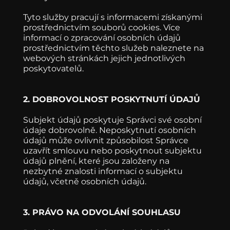
Tyto služby pracují s informacemi získanými
prostřednictvím souborů cookies. Více
informací o zpracování osobních údajů
prostřednictvím těchto služeb naleznete na
webových stránkách jejich jednotlivých
poskytovatelů.
2. DOBROVOLNOST POSKYTNUTÍ ÚDAJŮ
Subjekt údajů poskytuje Správci své osobní
údaje dobrovolně. Neposkytnutí osobních
údajů může ovlivnit způsobilost Správce
uzavřít smlouvu nebo poskytnout subjektu
údajů plnění, které jsou založeny na
nezbytné znalosti informací o subjektu
údajů, včetně osobních údajů.
3. PRÁVO NA ODVOLÁNÍ SOUHLASU