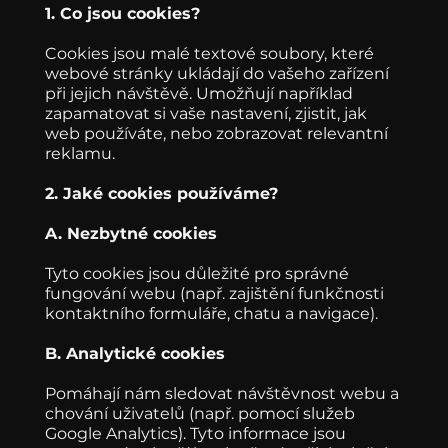
1. Co jsou cookies?
Cookies jsou malé textové soubory, které
webové stránky ukládají do vašeho zařízení
při jejich návštěvě. Umožňují například
zapamatovat si vaše nastavení, zjistit, jak
web používáte, nebo zobrazovat relevantní
reklamu.
2. Jaké cookies používáme?
A. Nezbytné cookies
Tyto cookies jsou důležité pro správné
fungování webu (např. zajištění funkčnosti
kontaktního formuláře, chatu a navigace).
B. Analytické cookies
Pomáhají nám sledovat návštěvnost webu a
chování uživatelů (např. pomocí služeb
Google Analytics). Tyto informace jsou