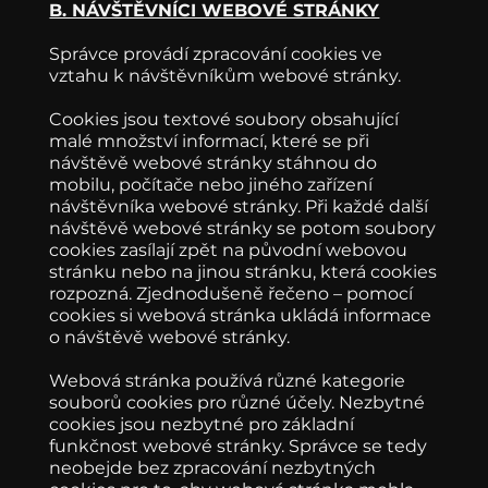
B. NÁVŠTĚVNÍCI WEBOVÉ STRÁNKY
Správce provádí zpracování cookies ve
vztahu k návštěvníkům webové stránky.
Cookies jsou textové soubory obsahující
malé množství informací, které se při
návštěvě webové stránky stáhnou do
mobilu, počítače nebo jiného zařízení
návštěvníka webové stránky. Při každé další
návštěvě webové stránky se potom soubory
cookies zasílají zpět na původní webovou
stránku nebo na jinou stránku, která cookies
rozpozná. Zjednodušeně řečeno – pomocí
cookies si webová stránka ukládá informace
o návštěvě webové stránky.
Webová stránka používá různé kategorie
souborů cookies pro různé účely. Nezbytné
cookies jsou nezbytné pro základní
funkčnost webové stránky. Správce se tedy
neobejde bez zpracování nezbytných