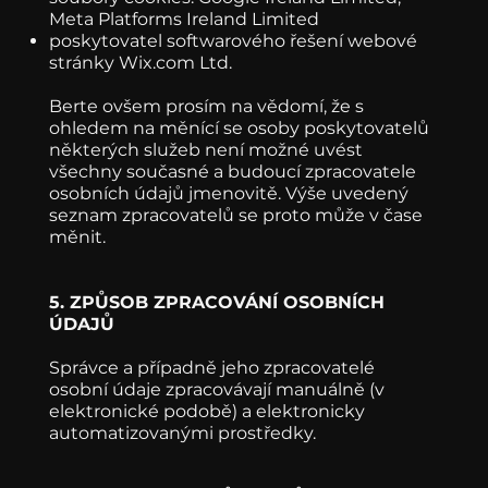
Meta Platforms Ireland Limited
poskytovatel softwarového řešení webové
stránky Wix.com Ltd.
Berte ovšem prosím na vědomí, že s
ohledem na měnící se osoby poskytovatelů
některých služeb není možné uvést
všechny současné a budoucí zpracovatele
osobních údajů jmenovitě. Výše uvedený
seznam zpracovatelů se proto může v čase
měnit.
5. ZPŮSOB ZPRACOVÁNÍ OSOBNÍCH
ÚDAJŮ
Správce a případně jeho zpracovatelé
osobní údaje zpracovávají manuálně (v
elektronické podobě) a elektronicky
automatizovanými prostředky.