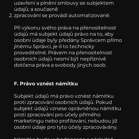
uzavření a plnění smlouvy se subjektem
údajů; a současně
zpracování se provádí automatizovaně.
Při výkonu svého práva na přenositelnost
údajů má subjekt údajů právo na to, aby
osobní údaje byly předány Správcem přímo
jinému Správci, je-li to technicky
proveditelné. Právem na přenositelnost
osobních údajů nesmí být nepříznivě
dotčena práva a svobody jiných osob.
F. Právo vznést námitku
Subjekt údajů má právo vznést námitku
proti zpracování osobních údajů. Pokud
subjekt údajů vznese oprávněnou námitku
proti zpracování pro účely přímého
marketingu nebo profilování, nebudou již
osobní údaje pro tyto účely zpracovávány.