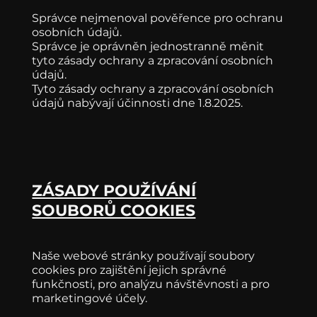
Správce nejmenoval pověřence pro ochranu
osobních údajů.
Správce je oprávněn jednostranně měnit
tyto zásady ochrany a zpracování osobních
údajů.
Tyto zásady ochrany a zpracování osobních
údajů nabývají účinnosti dne 1.8.2025.
ZÁSADY POUŽÍVÁNÍ
SOUBORŮ COOKIES
Naše webové stránky používají soubory
cookies pro zajištění jejich správné
funkčnosti, pro analýzu návštěvnosti a pro
marketingové účely.